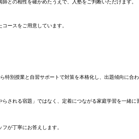
講師との相性を確かめたうえで、入塾をご判断いただけます。
たコースをご用意しています。
から特別授業と自習サポートで対策を本格化し、出題傾向に合
やらされる宿題」ではなく、定着につながる家庭学習を一緒に
ッフが丁寧にお答えします。