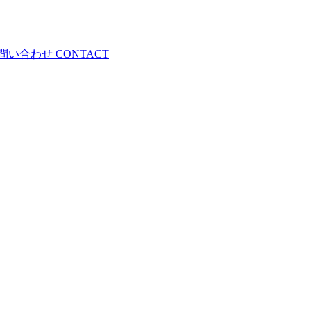
問い合わせ
CONTACT