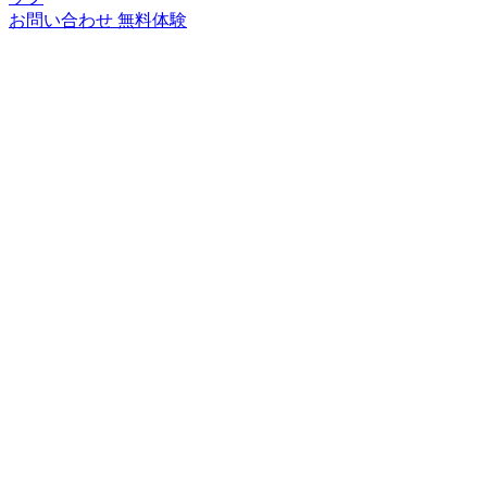
お問い合わせ
無料体験