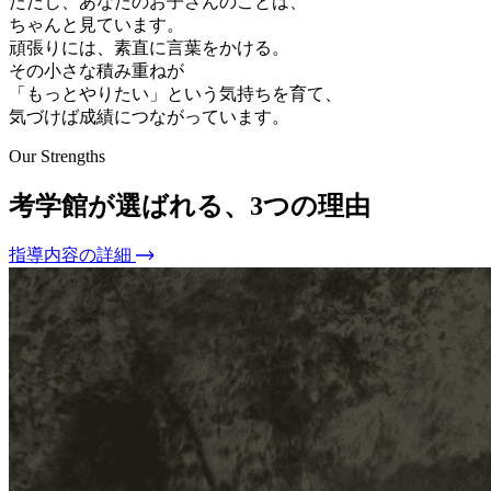
ただし、あなたのお子さんのことは、
ちゃんと見ています。
頑張りには、素直に言葉をかける。
その小さな積み重ねが
「もっとやりたい」という気持ちを育て、
気づけば成績につながっています。
Our Strengths
考学館が選ばれる、3つの理由
指導内容の詳細