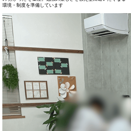
環境・制度を準備しています