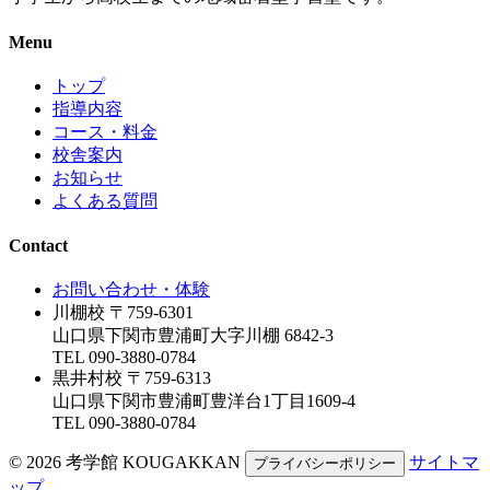
Menu
トップ
指導内容
コース・料金
校舎案内
お知らせ
よくある質問
Contact
お問い合わせ・体験
川棚校
〒759-6301
山口県下関市豊浦町大字川棚 6842-3
TEL 090-3880-0784
黒井村校
〒759-6313
山口県下関市豊浦町豊洋台1丁目1609-4
TEL 090-3880-0784
© 2026 考学館 KOUGAKKAN
サイトマ
プライバシーポリシー
ップ