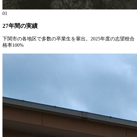
01
27年間の実績
下関市の各地区で多数の卒業生を輩出。2025年度の志望校合
格率100%